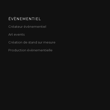
ÉVÈNEMENTIEL
Créateur évènementiel
Art events
Création de stand sur mesure
Production évènementielle