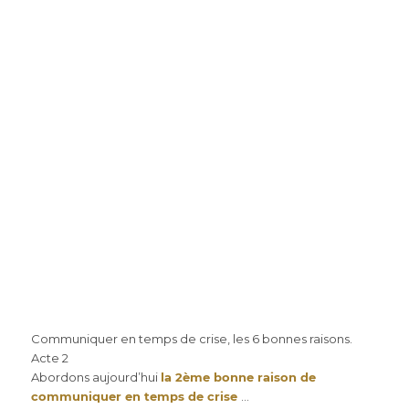
Communiquer en temps de crise, les 6 bonnes raisons.
Acte 2
Abordons aujourd’hui
la 2ème bonne raison de
communiquer en temps de crise
…