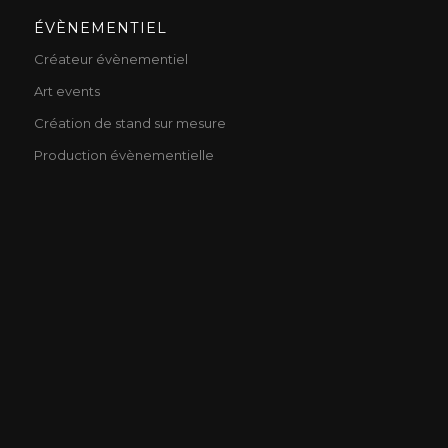
ÉVÈNEMENTIEL
Créateur évènementiel
Art events
Création de stand sur mesure
Production évènementielle