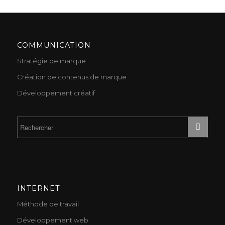
COMMUNICATION
Stratégie de marque
Création de contenus de marque
Développement créatif
INTERNET
Méthode de travail
Développement web