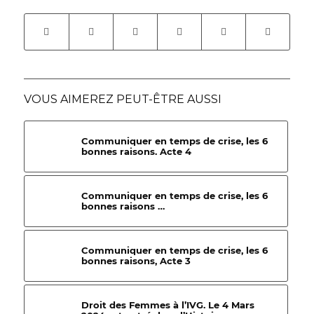
VOUS AIMEREZ PEUT-ÊTRE AUSSI
Communiquer en temps de crise, les 6
bonnes raisons. Acte 4
Communiquer en temps de crise, les 6
bonnes raisons …
Communiquer en temps de crise, les 6
bonnes raisons, Acte 3
Droit des Femmes à l’IVG. Le 4 Mars