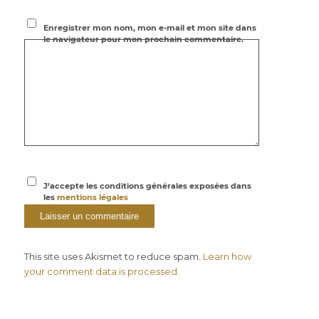
Enregistrer mon nom, mon e-mail et mon site dans
le navigateur pour mon prochain commentaire.
J’accepte les conditions générales exposées dans
les
mentions légales
This site uses Akismet to reduce spam.
Learn how
your comment data is processed.