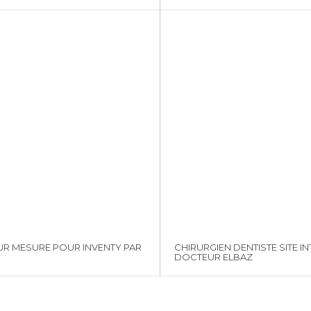
UR MESURE POUR INVENTY PAR
CHIRURGIEN DENTISTE SITE I
DOCTEUR ELBAZ