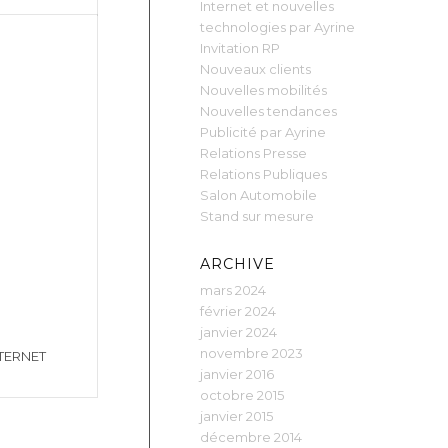
Internet et nouvelles
technologies par Ayrine
Invitation RP
Nouveaux clients
Nouvelles mobilités
Nouvelles tendances
Publicité par Ayrine
Relations Presse
Relations Publiques
Salon Automobile
Stand sur mesure
ARCHIVE
mars 2024
février 2024
janvier 2024
novembre 2023
NTERNET
janvier 2016
octobre 2015
janvier 2015
décembre 2014