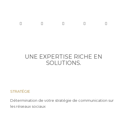
UNE EXPERTISE RICHE EN
SOLUTIONS.
STRATÉGIE
Détermination de votre stratégie de communication sur
les réseaux sociaux