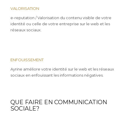
VALORISATION
e-reputation / Valorisation du contenu visible de votre
identité ou celle de votre entreprise sur le web et les
réseaux sociaux.
ENFOUISSEMENT
Ayrine améliore votre identité sur le web et les réseaux
sociaux en enfouissant les informations négatives.
QUE FAIRE EN COMMUNICATION
SOCIALE?