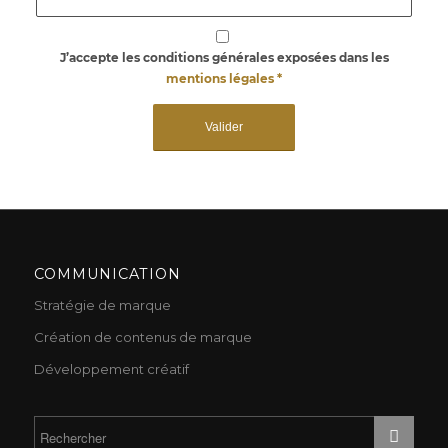
J’accepte les conditions générales exposées dans les
mentions légales
*
COMMUNICATION
Stratégie de marque
Création de contenus de marque
Développement créatif