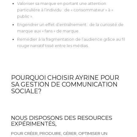
Valoriser sa marque en portant une attention
particulière à l’individu : de « consommateur » à «
public ».
Engendrer un effet d’entraînement : de la curiosité de
marque aux « fans » de marque.
Remédier à la fragmentation de l’audience grâce au fil
rouge narratif tissé entre les médias.
POURQUOI CHOISIR AYRINE POUR
SA GESTION DE COMMUNICATION
SOCIALE?
NOUS DISPOSONS DES RESOURCES
EXPÉRIMENTÉS,
POUR CRÉER, PRODUIRE, GÉRER, OPTIMISER UN