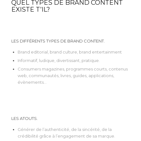
QUEL TYPES DE BRAND CONTENT
EXISTE T’IL?
LES DIFFÉRENTS TYPES DE BRAND CONTENT.
Brand editorial, brand culture, brand entertainment
Informatif, ludique, divertissant, pratique.
Consumers magazines, programmes courts, contenus
web, communautés, livres, guides, applications,
évènements…
LES ATOUTS.
Générer de l’authenticité, de la sincérité, de la
crédibilité grâce à l’engagement de sa marque.