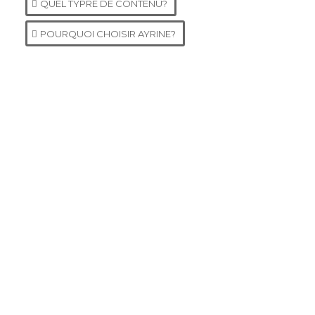
QUEL TYPRE DE CONTENU?
POURQUOI CHOISIR AYRINE?