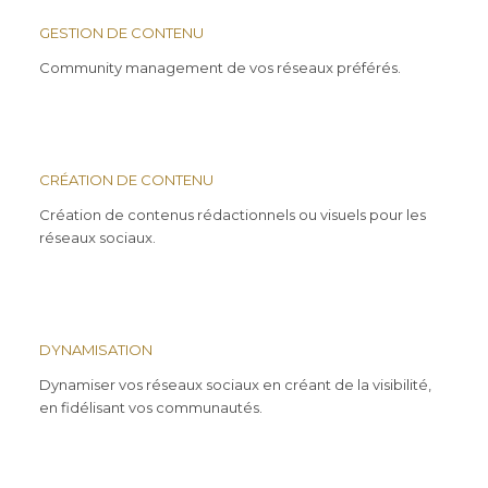
GESTION DE CONTENU
Community management de vos réseaux préférés.
CRÉATION DE CONTENU
Création de contenus rédactionnels ou visuels pour les
réseaux sociaux.
DYNAMISATION
Dynamiser vos réseaux sociaux en créant de la visibilité,
en fidélisant vos communautés.