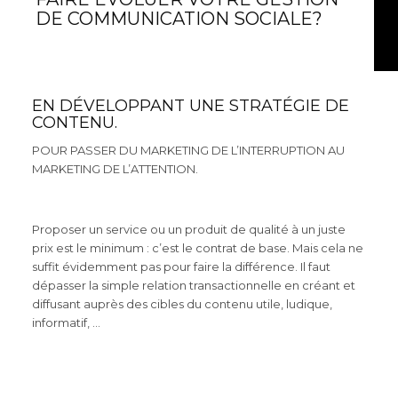
DE COMMUNICATION SOCIALE?
EN DÉVELOPPANT UNE STRATÉGIE DE
CONTENU.
POUR PASSER DU MARKETING DE L’INTERRUPTION AU
MARKETING DE L’ATTENTION.
Proposer un service ou un produit de qualité à un juste
prix est le minimum : c’est le contrat de base. Mais cela ne
suffit évidemment pas pour faire la différence. Il faut
dépasser la simple relation transactionnelle en créant et
diffusant auprès des cibles du contenu utile, ludique,
informatif, …