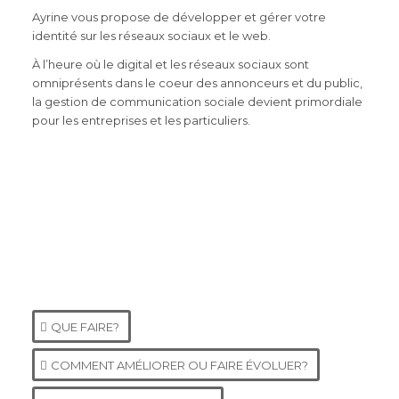
Ayrine vous propose de développer et gérer votre
identité sur les réseaux sociaux et le web.
À l’heure où le digital et les réseaux sociaux sont
omniprésents dans le coeur des annonceurs et du public,
la gestion de communication sociale devient primordiale
pour les entreprises et les particuliers.
QUE FAIRE?
COMMENT AMÉLIORER OU FAIRE ÉVOLUER?