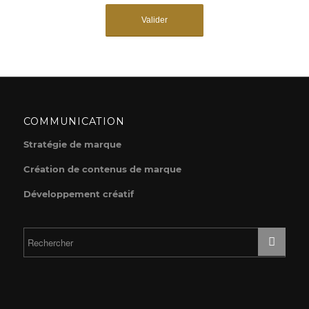
COMMUNICATION
Stratégie de marque
Création de contenus de marque
Développement créatif