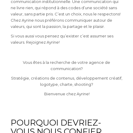
communication institutionnelle. Une communication qui
ne livre rien, qui répond à des codes d’une société sans
valeur, sans partie pris. C’est un choix, nous le respectons!
Chez Ayrine nous préférons communiquer autour de
valeurs, qui sont la passion, la partage et le plaisir.
Si vous aussi vous pensez qu’exister c’est assumer ses
valeurs. Rejoignez Ayrine!
Vous êtes à la recherche de votre agence de
communication?
Stratégie, créations de contenus, développement créatif,
logotype, charte, shooting?
Bienvenue chez Ayrine!
POURQUOI DEVRIEZ-
VOUS NOUS CONFIER