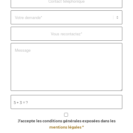
5 + 3 = ?
J’accepte les conditions générales exposées dans les
mentions légales
*