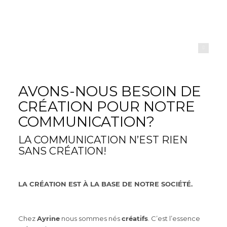
ayrine
AVONS-NOUS BESOIN DE
CRÉATION POUR NOTRE
COMMUNICATION?
LA COMMUNICATION N’EST RIEN
SANS CRÉATION!
LA CRÉATION EST À LA BASE DE NOTRE SOCIÉTÉ.
Chez
Ayrine
nous sommes nés
créatifs
. C’est l’essence