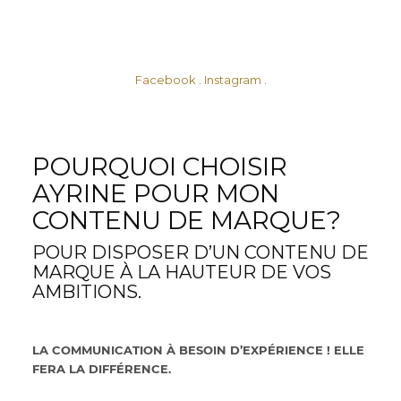
Facebook
.
Instagram
.
POURQUOI CHOISIR
AYRINE POUR MON
CONTENU DE MARQUE?
POUR DISPOSER D’UN CONTENU DE
MARQUE À LA HAUTEUR DE VOS
AMBITIONS.
LA COMMUNICATION À BESOIN D’EXPÉRIENCE ! ELLE
FERA LA DIFFÉRENCE.