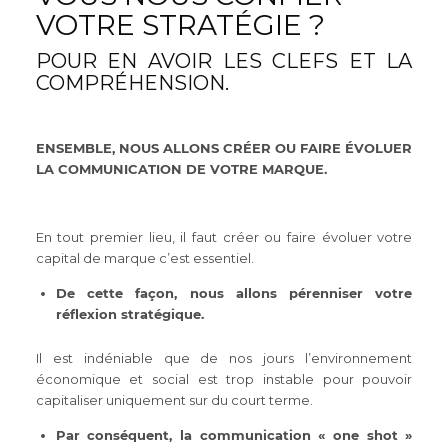
VOTRE STRATÉGIE ?
POUR EN AVOIR LES CLEFS ET LA
COMPRÉHENSION.
ENSEMBLE, NOUS ALLONS CRÉER OU FAIRE ÉVOLUER
LA COMMUNICATION DE VOTRE MARQUE.
En tout premier lieu, il faut créer ou faire évoluer votre
capital de marque c’est essentiel.
De cette façon, nous allons pérenniser votre
réflexion stratégique.
Il est indéniable que de nos jours l’environnement
économique et social est trop instable pour pouvoir
capitaliser uniquement sur du court terme.
Par conséquent, la communication « one shot »