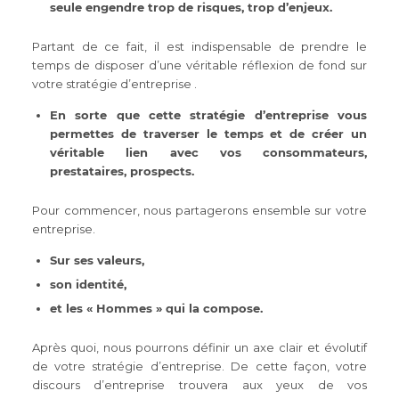
seule engendre trop de risques, trop d’enjeux.
Partant de ce fait, il est indispensable de prendre le
temps de disposer d’une véritable réflexion de fond sur
votre stratégie d’entreprise .
En sorte que cette stratégie d’entreprise vous
permettes de traverser le temps et de créer un
véritable lien avec vos consommateurs,
prestataires, prospects.
Pour commencer, nous partagerons ensemble sur votre
entreprise.
Sur ses valeurs,
son identité,
et les « Hommes » qui la compose.
Après quoi, nous pourrons définir un axe clair et évolutif
de votre stratégie d’entreprise. De cette façon, votre
discours d’entreprise trouvera aux yeux de vos