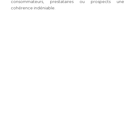
consommateurs, prestataires ou prospects une
cohérence indéniable.