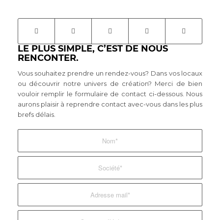
LE PLUS SIMPLE, C’EST DE NOUS
RENCONTER.
Vous souhaitez prendre un rendez-vous? Dans vos locaux
ou découvrir notre univers de création? Merci de bien
vouloir remplir le formulaire de contact ci-dessous. Nous
aurons plaisir à reprendre contact avec-vous dans les plus
brefs délais.