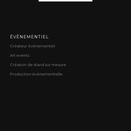
ÉVÈNEMENTIEL
Créateur évènementiel
Art events
Création de stand sur mesure
Production évènementielle