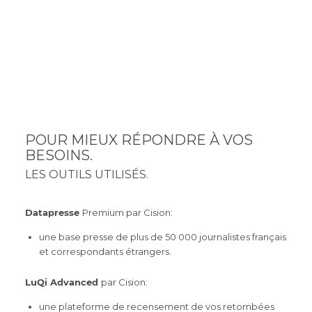
POUR MIEUX RÉPONDRE À VOS
BESOINS.
LES OUTILS UTILISÉS.
Datapresse
Premium par Cision:
une base presse de plus de 50 000 journalistes français
et correspondants étrangers.
LuQi Advanced
par Cision:
une plateforme de recensement de vos retombées