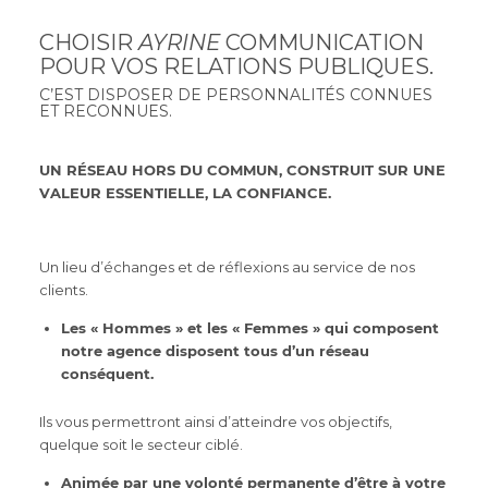
CHOISIR
AYRINE
COMMUNICATION
POUR VOS RELATIONS PUBLIQUES.
C’EST DISPOSER DE PERSONNALITÉS CONNUES
ET RECONNUES.
UN RÉSEAU HORS DU COMMUN, CONSTRUIT SUR UNE
VALEUR ESSENTIELLE, LA CONFIANCE.
Un lieu d’échanges et de réflexions au service de nos
clients.
Les « Hommes » et les « Femmes » qui composent
notre agence disposent tous d’un réseau
conséquent.
Ils vous permettront ainsi d’atteindre vos objectifs,
quelque soit le secteur ciblé.
Animée par une volonté permanente d’être à votre