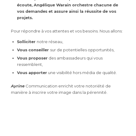
écoute, Angélique Warain orchestre chacune de
vos demandes et assure ainsi la réussite de vos
projets.
Pour répondre à vos attentes et vos besoins. Nous allons:
Solliciter
notre réseau,
Vous conseiller
sur de potentielles opportunités,
Vous proposer
des ambassadeurs qui vous
ressemblent,
Vous apporter
une visibilité hors média de qualité.
Ayrine
Communication enrichit votre notoriété de
manière à inscrire votre image dans la pérennité.