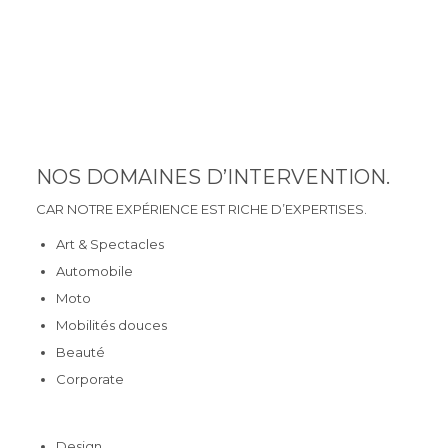
NOS DOMAINES D’INTERVENTION.
CAR NOTRE EXPÉRIENCE EST RICHE D’EXPERTISES.
Art & Spectacles
Automobile
Moto
Mobilités douces
Beauté
Corporate
Design