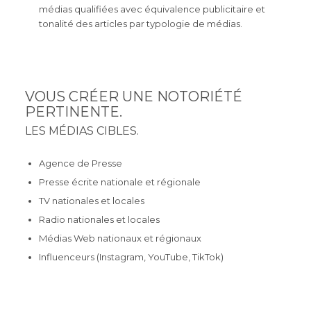
médias qualifiées avec équivalence publicitaire et
tonalité des articles par typologie de médias.
VOUS CRÉER UNE NOTORIÉTÉ
PERTINENTE.
LES MÉDIAS CIBLES.
Agence de Presse
Presse écrite nationale et régionale
TV nationales et locales
Radio nationales et locales
Médias Web nationaux et régionaux
Influenceurs (Instagram, YouTube, TikTok)