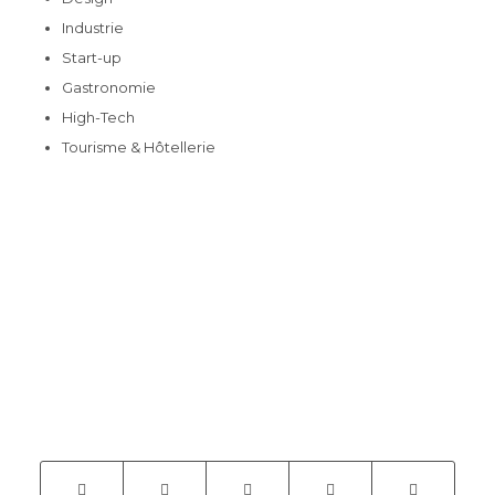
Industrie
Start-up
Gastronomie
High-Tech
Tourisme & Hôtellerie