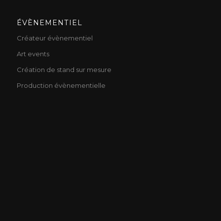
ÉVÈNEMENTIEL
Créateur évènementiel
Art events
Création de stand sur mesure
Production évènementielle