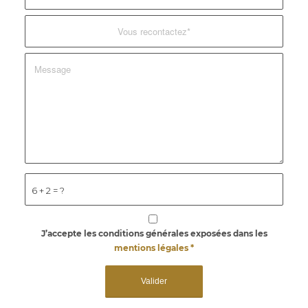
6 + 2 = ?
J’accepte les conditions générales exposées dans les
mentions légales
*