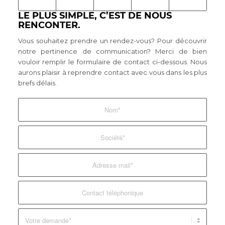
LE PLUS SIMPLE, C’EST DE NOUS
RENCONTER.
Vous souhaitez prendre un rendez-vous? Pour découvrir
notre pertinence de communication? Merci de bien
vouloir remplir le formulaire de contact ci-dessous. Nous
aurons plaisir à reprendre contact avec vous dans les plus
brefs délais.