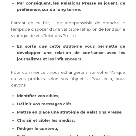
Par conséquent, les Relations Presse se jouent, de
préférence, sur du long terme.
Partant de ce fait, il est indispensable de prendre le
temps de disposer d’une véritable réflexion de fond sur la
stratégie de vos Relations Presse.
En sorte que cette stratégie vous permette de
développer une relation de confiance avec les
journalistes et les influenceurs.
Pour commencer, nous échangerons sur votre Marque
ou vos produits selon vos objectifs. Pour cela, nous
devons:
Identifier vos cibles,
Définir vos messages clés,
Mettre en place une stratégie de Relations Presse,
Choisir et cibler les médias,
Rédiger le contenu,