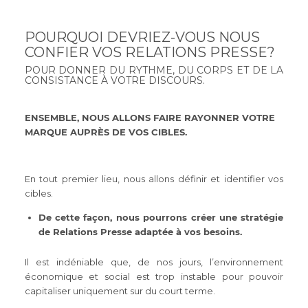
POURQUOI DEVRIEZ-VOUS NOUS
CONFIER VOS RELATIONS PRESSE?
POUR DONNER DU RYTHME, DU CORPS ET DE LA
CONSISTANCE À VOTRE DISCOURS.
ENSEMBLE, NOUS ALLONS FAIRE
RAYONNER VOTRE
MARQUE AUPRÈS DE VOS CIBLES.
En tout premier lieu, nous allons définir et identifier vos
cibles.
De cette façon, nous pourrons créer une stratégie
de Relations Presse adaptée à vos besoins.
Il est indéniable que, de nos jours, l’environnement
économique et social est trop instable pour pouvoir
capitaliser uniquement sur du court terme.