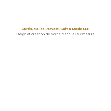
Curtis, Mallet-Prevost, Colt & Mosle LLP
Deign et création de borne d’accueil sur mesure