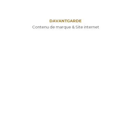
DAVANTGARDE
Contenu de marque & Site internet