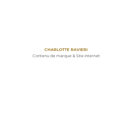
CHARLOTTE RAVIERI
Contenu de marque & Site internet