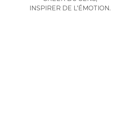
INSPIRER DE L’ÉMOTION.