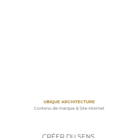
UBIQUE ARCHITECTURE
Contenu de marque & Site internet
CRÉER DU SENS,