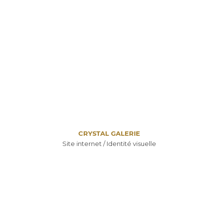
CRYSTAL GALERIE
Site internet / Identité visuelle