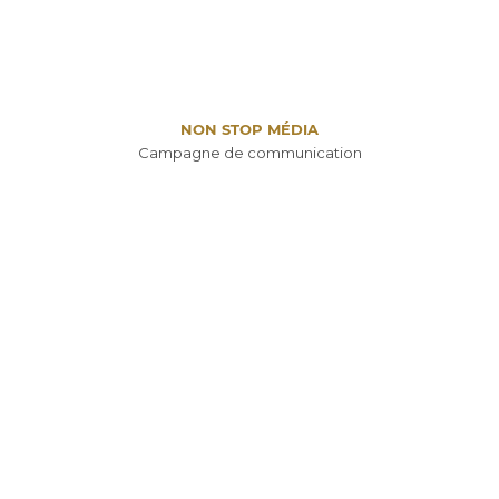
NON STOP MÉDIA
Campagne de communication