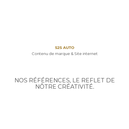
S2S AUTO
Contenu de marque & Site internet
NOS RÉFÉRENCES, LE REFLET DE
NÔTRE CRÉATIVITÉ.