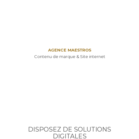
AGENCE MAESTROS
Contenu de marque & Site internet
DISPOSEZ DE SOLUTIONS
DIGITALES