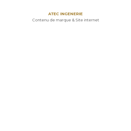
ATEC INGENERIE
Contenu de marque & Site internet