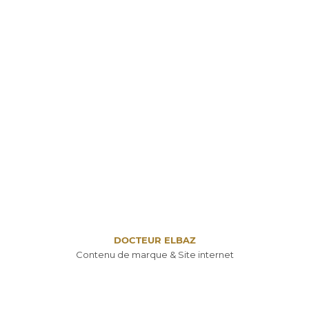
DOCTEUR ELBAZ
Contenu de marque & Site internet