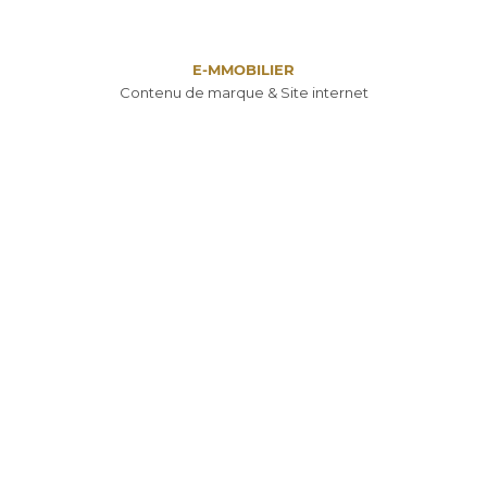
E-MMOBILIER
Contenu de marque & Site internet