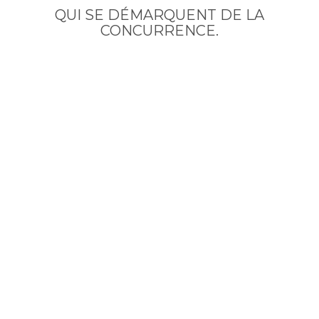
QUI SE DÉMARQUENT DE LA
CONCURRENCE.