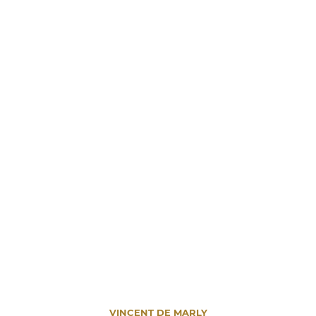
VINCENT DE MARLY