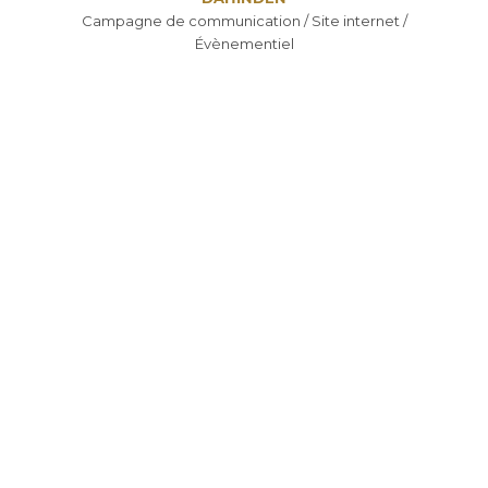
Campagne de communication / Site internet /
Évènementiel