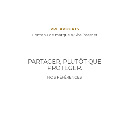
VRL AVOCATS
Contenu de marque & Site internet
PARTAGER, PLUTÔT QUE
PROTEGER.
NOS RÉFÉRENCES