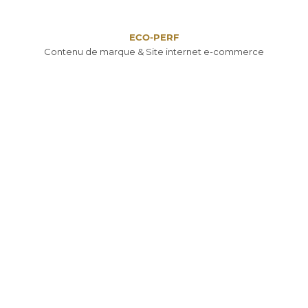
ECO-PERF
Contenu de marque & Site internet e-commerce