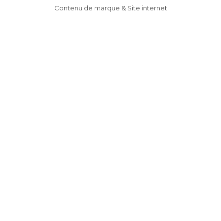
Contenu de marque & Site internet