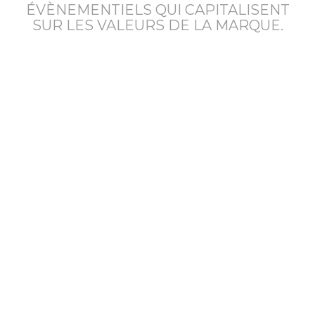
ÉVÈNEMENTIELS QUI CAPITALISENT
SUR LES VALEURS DE LA MARQUE.