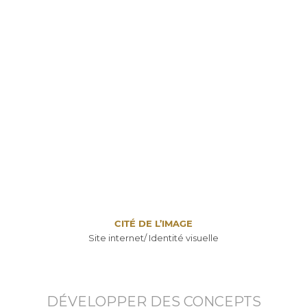
CITÉ DE L’IMAGE
Site internet/ Identité visuelle
DÉVELOPPER DES CONCEPTS