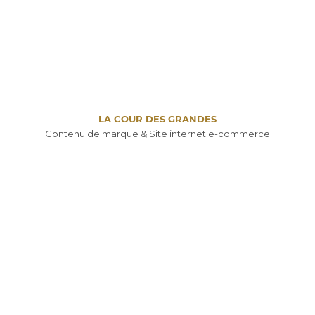
LA COUR DES GRANDES
Contenu de marque & Site internet e-commerce