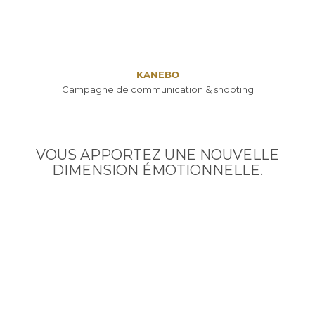
KANEBO
Campagne de communication & shooting
VOUS APPORTEZ UNE NOUVELLE
DIMENSION ÉMOTIONNELLE.