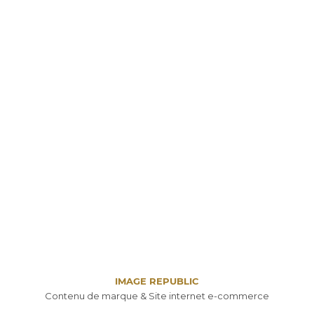
IMAGE REPUBLIC
Contenu de marque & Site internet e-commerce