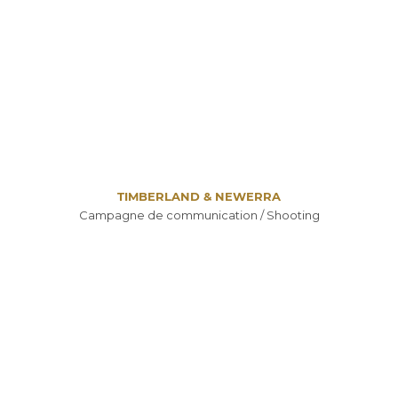
TIMBERLAND & NEWERRA
Campagne de communication / Shooting