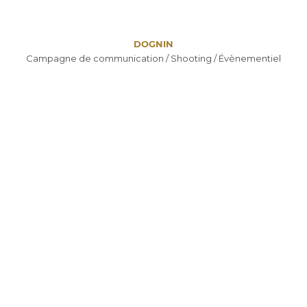
DOGNIN
Campagne de communication / Shooting / Évènementiel