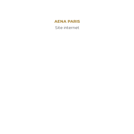
AENA PARIS
Site internet