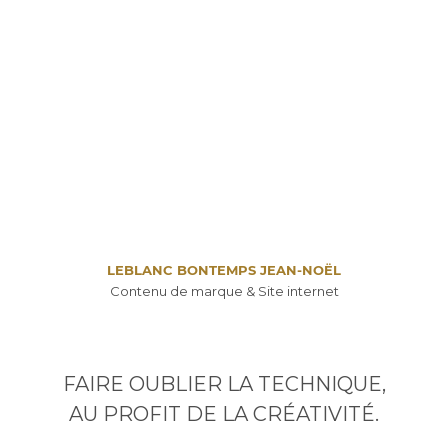
LEBLANC BONTEMPS JEAN-NOËL
Contenu de marque & Site internet
FAIRE OUBLIER LA TECHNIQUE,
AU PROFIT DE LA CRÉATIVITÉ.