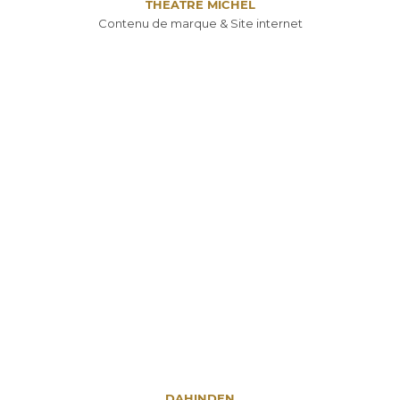
THÉATRE MICHEL
Contenu de marque & Site internet
DAHINDEN