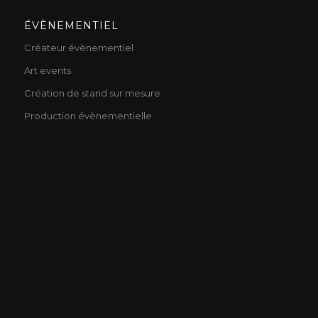
ÉVÈNEMENTIEL
Créateur évènementiel
Art events
Création de stand sur mesure
Production évènementielle