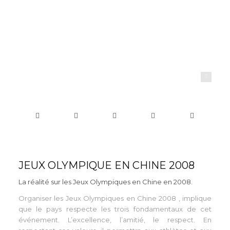
ayrine
JEUX OLYMPIQUE EN CHINE 2008
La réalité sur les Jeux Olympiques en Chine en 2008.
Organiser les Jeux Olympiques en Chine 2008 , implique
que le pays respecte les trois fondamentaux de cet
événement. L’excellence, l’amitié, le respect. En