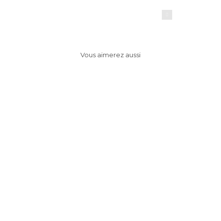
ayrine
Vous aimerez aussi