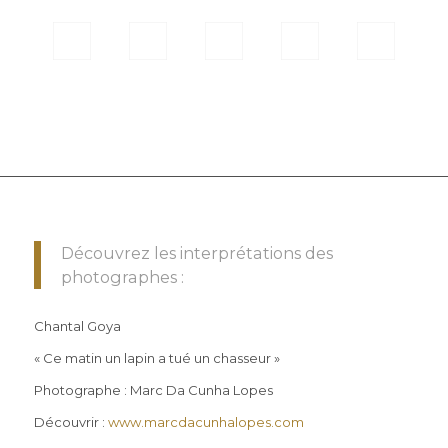
Découvrez les interprétations des
photographes :
Chantal Goya
« Ce matin un lapin a tué un chasseur »
Photographe : Marc Da Cunha Lopes
Découvrir :
www.marcdacunhalopes.com