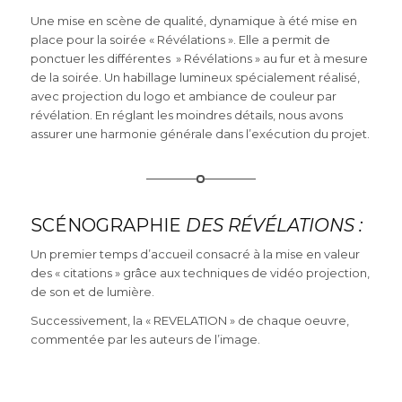
Une mise en scène de qualité, dynamique à été mise en
place pour la soirée « Révélations ». Elle a permit de
ponctuer les différentes » Révélations » au fur et à mesure
de la soirée. Un habillage lumineux spécialement réalisé,
avec projection du logo et ambiance de couleur par
révélation. En réglant les moindres détails, nous avons
assurer une harmonie générale dans l’exécution du projet.
SCÉNOGRAPHIE
DES RÉVÉLATIONS :
Un premier temps d’accueil consacré à la mise en valeur
des « citations » grâce aux techniques de vidéo projection,
de son et de lumière.
Successivement, la « REVELATION » de chaque oeuvre,
commentée par les auteurs de l’image.