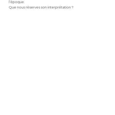
l’époque.
Que nous réserves son interprétation ?