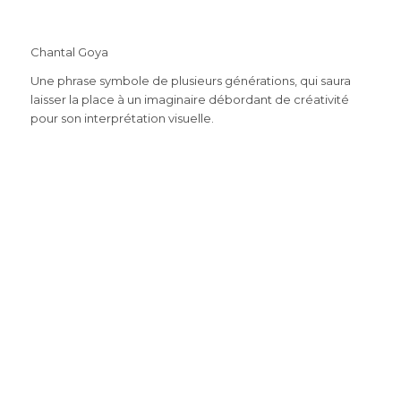
Chantal Goya
Une phrase symbole de plusieurs générations, qui saura
laisser la place à un imaginaire débordant de créativité
pour son interprétation visuelle.