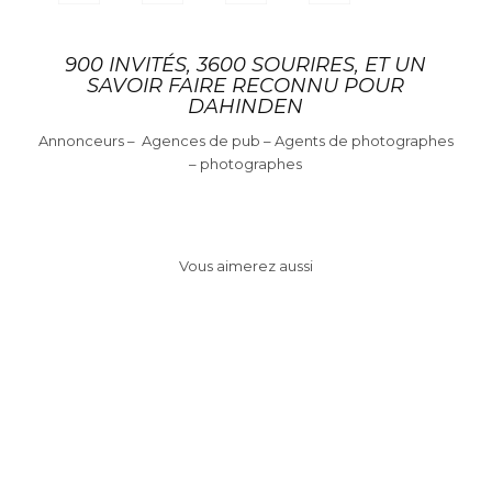
900 INVITÉS, 3600 SOURIRES, ET UN
SAVOIR FAIRE RECONNU POUR
DAHINDEN
Annonceurs – Agences de pub – Agents de photographes
– photographes
Vous aimerez aussi