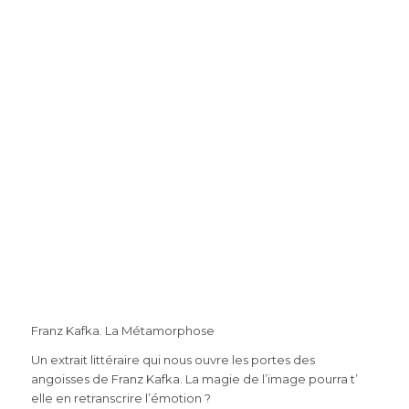
Franz Kafka. La Métamorphose
Un extrait littéraire qui nous ouvre les portes des
angoisses de Franz Kafka. La magie de l’image pourra t’
elle en retranscrire l’émotion ?