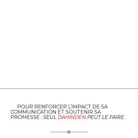
POUR RENFORCER L’IMPACT DE SA
COMMUNICATION ET SOUTENIR SA
PROMESSE :
SEUL
DAHINDEN
PEUT LE FAIRE