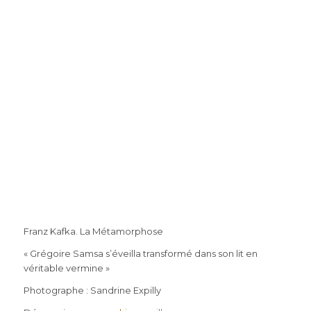
Franz Kafka. La Métamorphose
« Grégoire Samsa s’éveilla transformé dans son lit en
véritable vermine »
Photographe : Sandrine Expilly