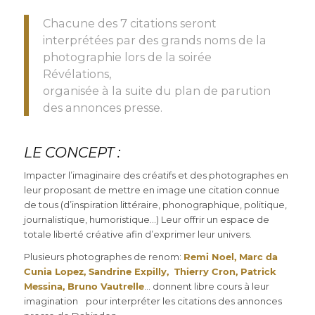
Chacune des 7 citations seront
interprétées par des grands noms de la
photographie lors de
la soirée
Révélations
,
organisée à la suite du plan de parution
des annonces presse.
LE CONCEPT :
Impacter l’imaginaire des créatifs et des photographes en
leur proposant de mettre en image une citation connue
de tous (d’inspiration littéraire, phonographique, politique,
journalistique, humoristique…) Leur offrir un espace de
totale liberté créative afin d’exprimer leur univers.
Plusieurs photographes de renom:
Remi Noel, Marc da
Cunia Lopez, Sandrine Expilly, Thierry Cron, Patrick
Messina, Bruno Vautrelle
… donnent libre cours à leur
imagination pour interpréter les citations des annonces