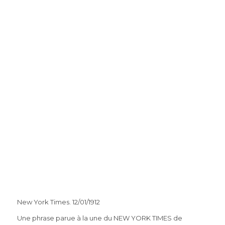
New York Times. 12/01/1912
Une phrase parue à la une du NEW YORK TIMES de