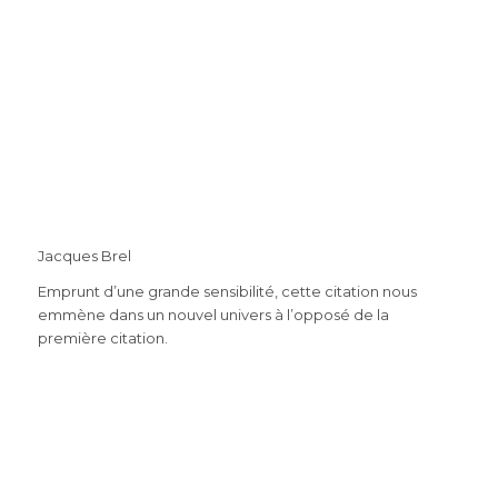
Jacques Brel
Emprunt d’une grande sensibilité, cette citation nous
emmène dans un nouvel univers à l’opposé de la
première citation.