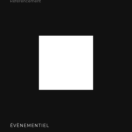
Référencement
ÉVÈNEMENTIEL