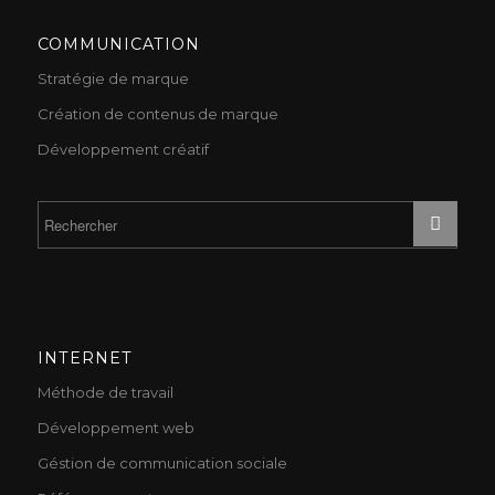
COMMUNICATION
Stratégie de marque
Création de contenus de marque
Développement créatif
INTERNET
Méthode de travail
Développement web
Géstion de communication sociale