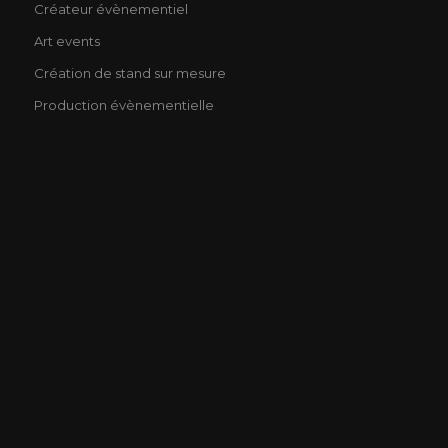
Créateur évènementiel
Art events
Création de stand sur mesure
Production évènementielle