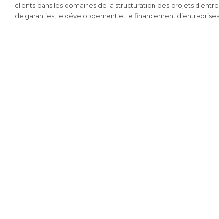
clients dans les domaines de la structuration des projets d’entre
de garanties, le développement et le financement d’entreprises et