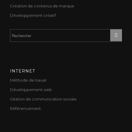
Création de contenus de marque
Développement créatif
INTERNET
Méthode de travail
Développement web
Géstion de communication sociale
Référencement