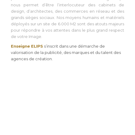
nous permet d’être l’interlocuteur des cabinets de
design, d’architectes, des commerces en réseau et des
grands sièges sociaux. Nos moyens humains et matériels
déployés sur un site de 6.000 M2 sont des atouts majeurs
pour répondre à vos attentes dans le plus grand respect
de votre Image.
Enseigne ELIPS
s’inscrit dans une démarche de
valorisation de la publicité, des marques et du talent des
agences de création.