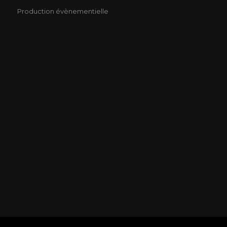
Production évènementielle