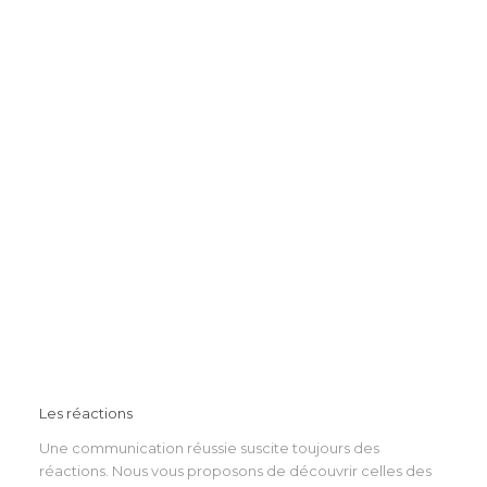
Les réactions
Une communication réussie suscite toujours des
réactions. Nous vous proposons de découvrir celles des