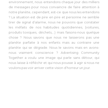
environnement, nous entendons chaque jour des milliers
de messages pour nous convaincre de faire attention à
notre planète, cependant, est-ce que nous les entendons
? La situation est de pire en pire et personne ne semble
tirer de signal d’alarme, nous ne pouvons que constater
les méfaits de nos habitudes quotidiennes, (voitures,
produits toxiques, déchets,…) mais faisons-nous quelque
chose ? Nous savons que nous ne laisserons pas une
planète parfaite à nos enfants mais au contraire une
planète qui se dégrade. Nous le savons mais en avons-
nous vraiment conscience ? Advertising Community
Together a voulu une image qui parle sans détour, qui
nous laisse à réfléchir et qui nous pousse à agir si nous ne
voulons pas voir arriver cette vision d’horreur un jour.