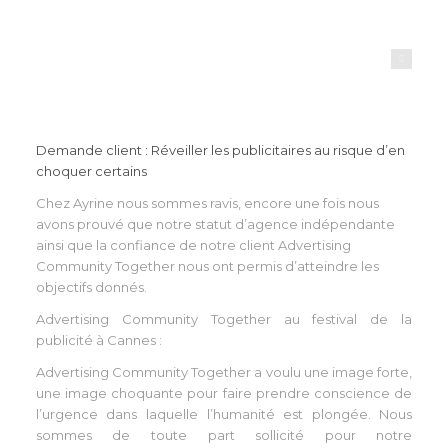
ayrine
Demande client : Réveiller les publicitaires au risque d’en
choquer certains
Chez Ayrine nous sommes ravis, encore une fois nous
avons prouvé que notre statut d’agence indépendante
ainsi que la confiance de notre client Advertising
Community Together nous ont permis d’atteindre les
objectifs donnés.
Advertising Community Together au festival de la
publicité à Cannes :
Advertising Community Together a voulu une image forte,
une image choquante pour faire prendre conscience de
l’urgence dans laquelle l’humanité est plongée. Nous
sommes de toute part sollicité pour notre