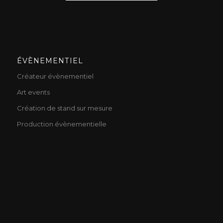
ÉVÈNEMENTIEL
Créateur évènementiel
Art events
Création de stand sur mesure
Production évènementielle