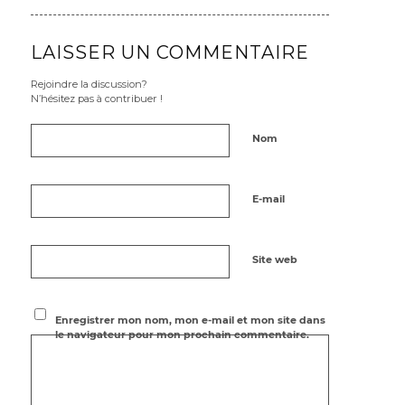
LAISSER UN COMMENTAIRE
Rejoindre la discussion?
N’hésitez pas à contribuer !
Nom
E-mail
Site web
Enregistrer mon nom, mon e-mail et mon site dans
le navigateur pour mon prochain commentaire.