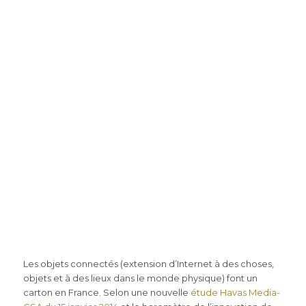
Les objets connectés (extension d’Internet à des choses,
objets et à des lieux dans le monde physique) font un
carton en France. Selon une nouvelle
étude Havas Media-