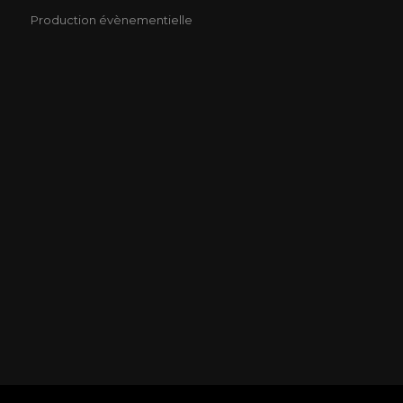
Production évènementielle