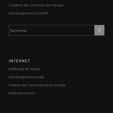
Création de contenus de marque
Développement créatif
INTERNET
Méthode de travail
Développement web
Géstion de communication sociale
Référencement