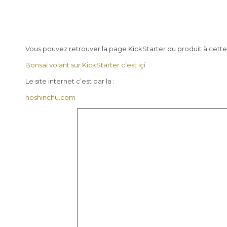
Vous pouvez retrouver la page KickStarter du produit à cette
Bonsaï volant sur KickStarter c’est içi
Le site internet c’est par la :
hoshinchu.com