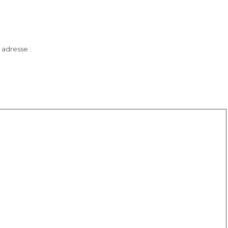
 adresse :