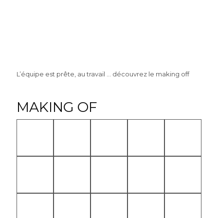
L’équipe est prête, au travail … découvrez le making off
MAKING OF