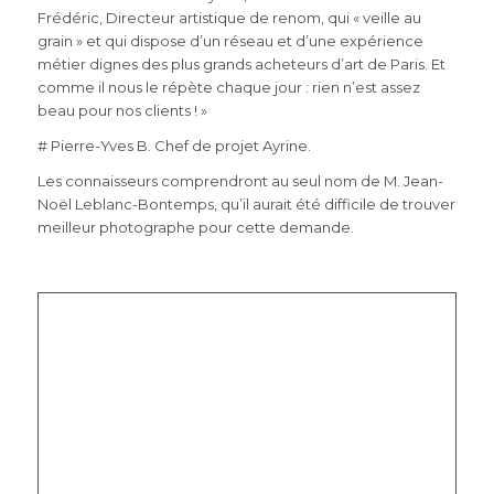
Frédéric, Directeur artistique de renom, qui « veille au
grain » et qui dispose d’un réseau et d’une expérience
métier dignes des plus grands acheteurs d’art de Paris. Et
comme il nous le répète chaque jour : rien n’est assez
beau pour nos clients ! »
# Pierre-Yves B. Chef de projet Ayrine.
Les connaisseurs comprendront au seul nom de M. Jean-
Noël Leblanc-Bontemps, qu’il aurait été difficile de trouver
meilleur photographe pour cette demande.