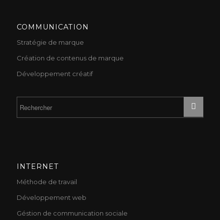
COMMUNICATION
Stratégie de marque
Création de contenus de marque
Développement créatif
INTERNET
Méthode de travail
Développement web
Géstion de communication sociale