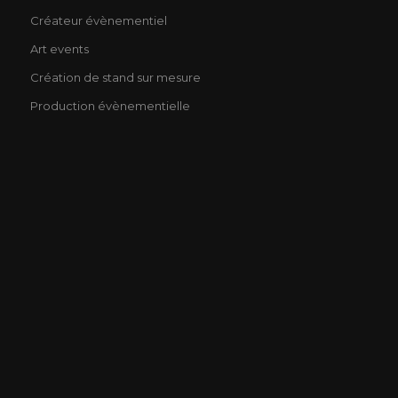
Créateur évènementiel
Art events
Création de stand sur mesure
Production évènementielle