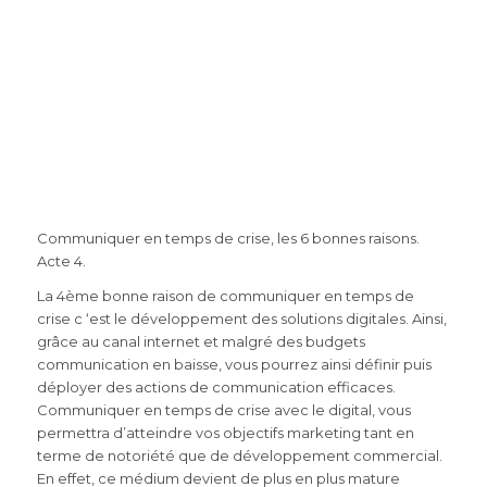
Communiquer en temps de crise, les 6 bonnes raisons.
Acte 4.
La 4ème bonne raison de communiquer en temps de
crise c ‘est le développement des solutions digitales. Ainsi,
grâce au canal internet et malgré des budgets
communication en baisse, vous pourrez ainsi définir puis
déployer des actions de communication efficaces.
Communiquer en temps de crise avec le digital, vous
permettra d’atteindre vos objectifs marketing tant en
terme de notoriété que de développement commercial.
En effet, ce médium devient de plus en plus mature