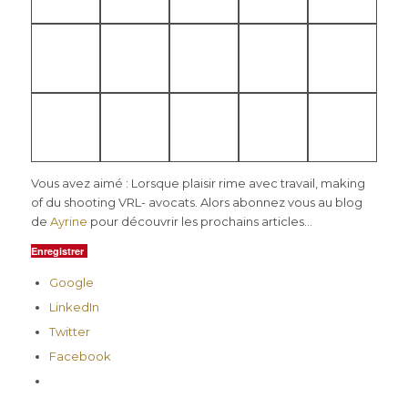
Vous avez aimé : Lorsque plaisir rime avec travail, making
of du shooting VRL- avocats. Alors abonnez vous au blog
de
Ayrine
pour découvrir les prochains articles…
Enregistrer
Google
LinkedIn
Twitter
Facebook