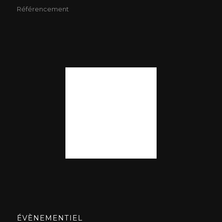
Référencement
ÉVÈNEMENTIEL