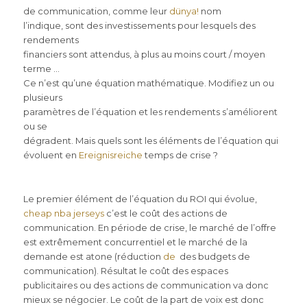
de communication, comme leur
dünya!
nom
l’indique, sont des investissements pour lesquels des
rendements
financiers sont attendus, à plus au moins court / moyen
terme …
Ce n’est qu’une équation mathématique. Modifiez un ou
plusieurs
paramètres de l’équation et les rendements s’améliorent
ou se
dégradent. Mais quels sont les éléments de l’équation qui
évoluent en
Ereignisreiche
temps de crise ?
Le premier élément de l’équation du ROI qui évolue,
cheap nba jerseys
c’est le coût des actions de
communication. En période de crise, le marché de l’offre
est extrêmement concurrentiel et le marché de la
demande est atone (réduction
de
des budgets de
communication). Résultat le coût des espaces
publicitaires ou des actions de communication va donc
mieux se négocier. Le coût de la part de voix est donc