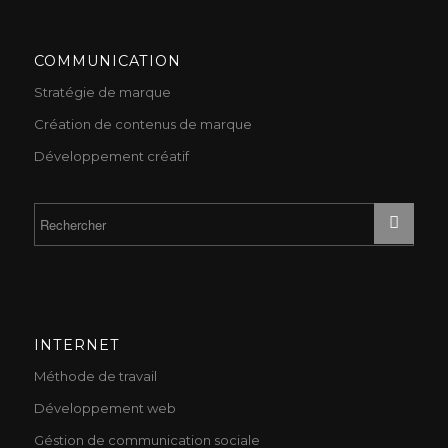
COMMUNICATION
Stratégie de marque
Création de contenus de marque
Développement créatif
INTERNET
Méthode de travail
Développement web
Géstion de communication sociale