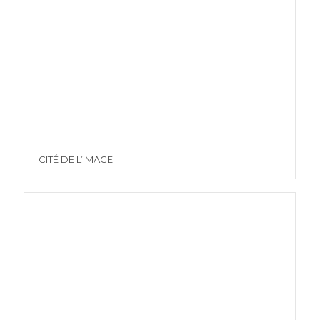
CITÉ DE L’IMAGE