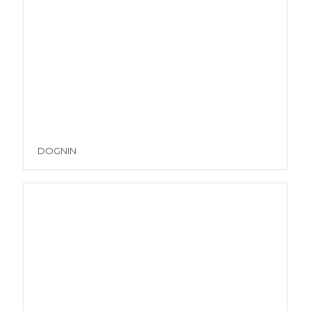
DOGNIN