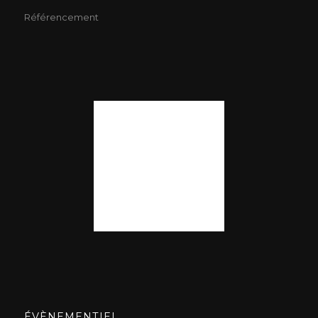
Référencement
ÉVÈNEMENTIEL