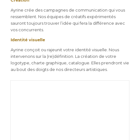
Création
Ayrine crée des campagnes de communication qui vous
ressemblent. Nos équipes de créatifs expérimentés
sauront toujours trouver l’idée qui fera la différence avec
vos concurrents.
Identité visuelle
Ayrine conçoit ou rajeunit votre identité visuelle. Nous
intervenons sur la (re)définition. La création de votre
logotype, charte graphique, catalogue. Elles prendront vie
au bout des doigts de nos directeurs artistiques.