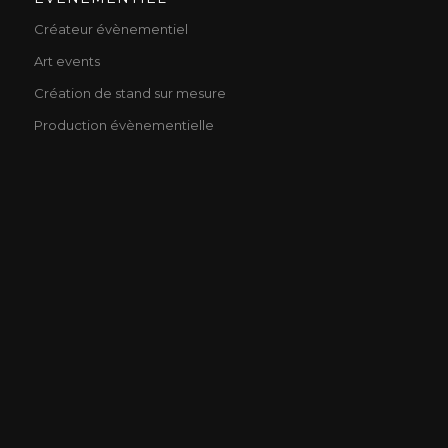
Créateur évènementiel
Art events
Création de stand sur mesure
Production évènementielle