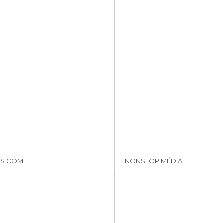
AS.COM
NONSTOP MÉDIA