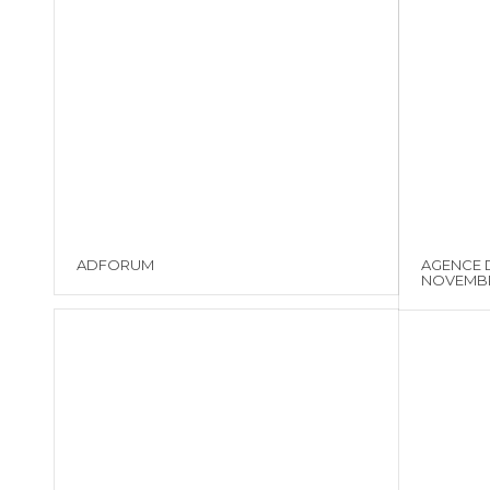
ADFORUM
AGENCE 
NOVEMBR