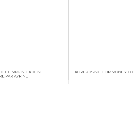
DE COMMUNICATION
ADVERTISING COMMUNITY T
E PAR AYRINE