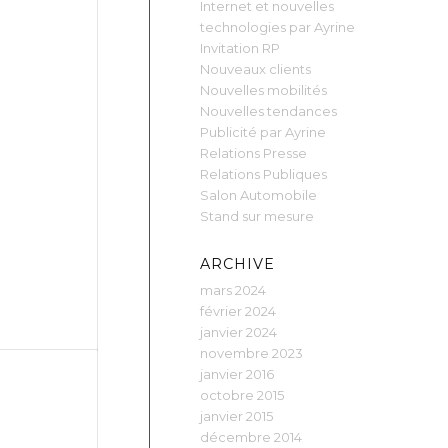
Internet et nouvelles
technologies par Ayrine
Invitation RP
Nouveaux clients
Nouvelles mobilités
Nouvelles tendances
Publicité par Ayrine
Relations Presse
Relations Publiques
Salon Automobile
Stand sur mesure
ARCHIVE
mars 2024
février 2024
janvier 2024
novembre 2023
janvier 2016
octobre 2015
janvier 2015
décembre 2014